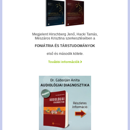
Megjelent Hirschberg Jenő, Hacki Tamás,
Mészáros Krisztina szerkesztésében a
FONIÁTRIA ÉS TÁRSTUDOMÁNYOK
első és második kötete.
További információk