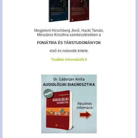
Megjelent Hirschberg Jenő, Hacki Tamás,
Mészáros Krisztina szerkesztésében a
FONIÁTRIA ÉS TÁRSTUDOMÁNYOK
első és második kötete.
További információk