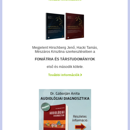
Megjelent Hirschberg Jenő, Hacki Tamás,
Mészáros Krisztina szerkesztésében a
FONIÁTRIA ÉS TÁRSTUDOMÁNYOK
első és második kötete.
További információk