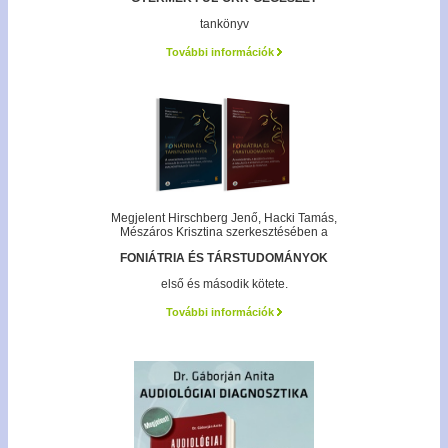
tankönyv
További információk
Megjelent Hirschberg Jenő, Hacki Tamás,
Mészáros Krisztina szerkesztésében a
FONIÁTRIA ÉS TÁRSTUDOMÁNYOK
első és második kötete.
További információk