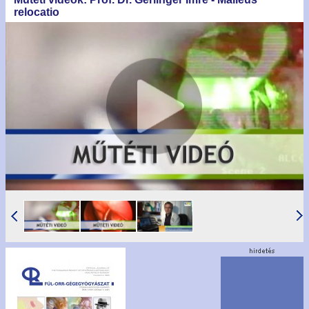
relocatio