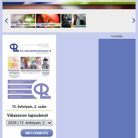
72. évfolyam, 2. szám
Válasszon lapszámot