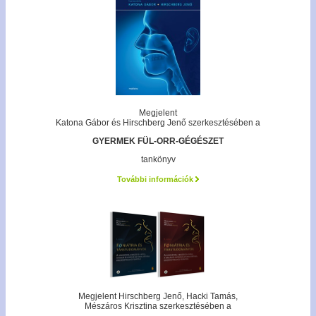
Megjelent
Katona Gábor és Hirschberg Jenő szerkesztésében a
GYERMEK FÜL-ORR-GÉGÉSZET
tankönyv
További információk
Megjelent Hirschberg Jenő, Hacki Tamás,
Mészáros Krisztina szerkesztésében a