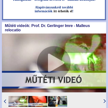
Alapítványunkról további
információk
itt érhetők el
!
Műtéti videók: Prof. Dr. Gerlinger Imre - Malleus
relocatio