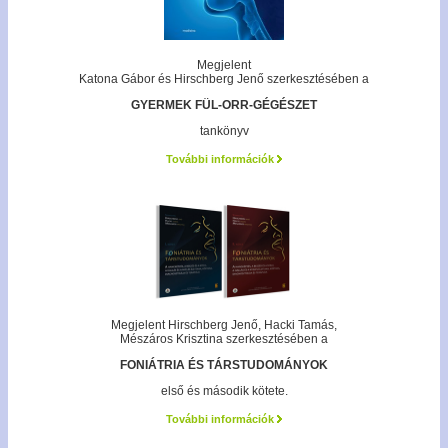
Megjelent
Katona Gábor és Hirschberg Jenő szerkesztésében a
GYERMEK FÜL-ORR-GÉGÉSZET
tankönyv
További információk
Megjelent Hirschberg Jenő, Hacki Tamás,
Mészáros Krisztina szerkesztésében a
FONIÁTRIA ÉS TÁRSTUDOMÁNYOK
első és második kötete.
További információk