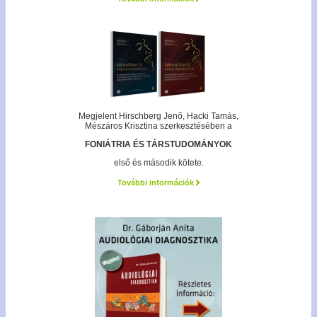
Megjelent Hirschberg Jenő, Hacki Tamás,
Mészáros Krisztina szerkesztésében a
FONIÁTRIA ÉS TÁRSTUDOMÁNYOK
első és második kötete.
További információk