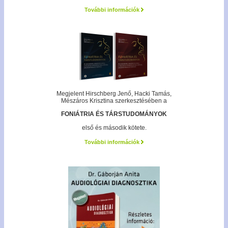
További információk
Megjelent Hirschberg Jenő, Hacki Tamás,
Mészáros Krisztina szerkesztésében a
FONIÁTRIA ÉS TÁRSTUDOMÁNYOK
első és második kötete.
További információk