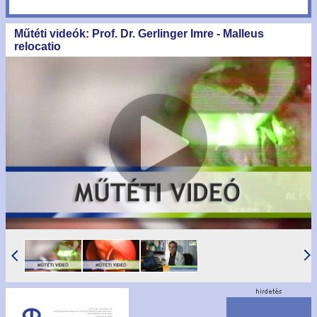
Műtéti videók: Prof. Dr. Gerlinger Imre - Malleus
relocatio