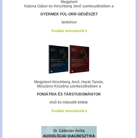
Megjelent
Katona Gábor és Hirschberg Jenő szerkesztésében a
GYERMEK FÜL-ORR-GÉGÉSZET
tankönyv
További információk
Megjelent Hirschberg Jenő, Hacki Tamás,
Mészáros Krisztina szerkesztésében a
FONIÁTRIA ÉS TÁRSTUDOMÁNYOK
első és második kötete.
További információk