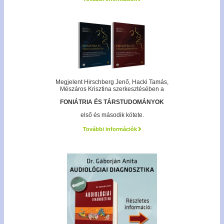
Megjelent Hirschberg Jenő, Hacki Tamás,
Mészáros Krisztina szerkesztésében a
FONIÁTRIA ÉS TÁRSTUDOMÁNYOK
első és második kötete.
További információk