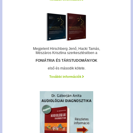
Megjelent Hirschberg Jenő, Hacki Tamás,
Mészáros Krisztina szerkesztésében a
FONIÁTRIA ÉS TÁRSTUDOMÁNYOK
első és második kötete.
További információk