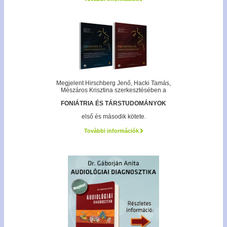
Megjelent Hirschberg Jenő, Hacki Tamás,
Mészáros Krisztina szerkesztésében a
FONIÁTRIA ÉS TÁRSTUDOMÁNYOK
első és második kötete.
További információk