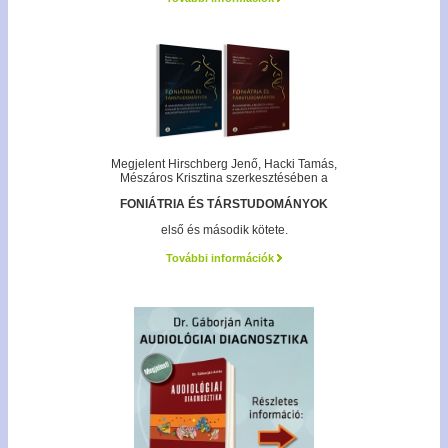
Megjelent Hirschberg Jenő, Hacki Tamás,
Mészáros Krisztina szerkesztésében a
FONIÁTRIA ÉS TÁRSTUDOMÁNYOK
első és második kötete.
További információk