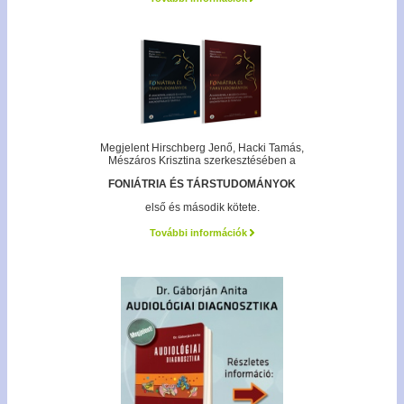
Megjelent Hirschberg Jenő, Hacki Tamás,
Mészáros Krisztina szerkesztésében a
FONIÁTRIA ÉS TÁRSTUDOMÁNYOK
első és második kötete.
További információk