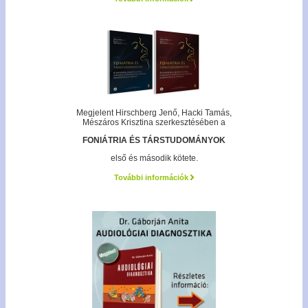
Megjelent Hirschberg Jenő, Hacki Tamás,
Mészáros Krisztina szerkesztésében a
FONIÁTRIA ÉS TÁRSTUDOMÁNYOK
első és második kötete.
További információk